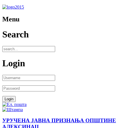
Menu
Search
Login
УРУЧЕНА ЈАВНА ПРИЗНАЊА ОПШТИНЕ
АЛЕКСИНАЦ