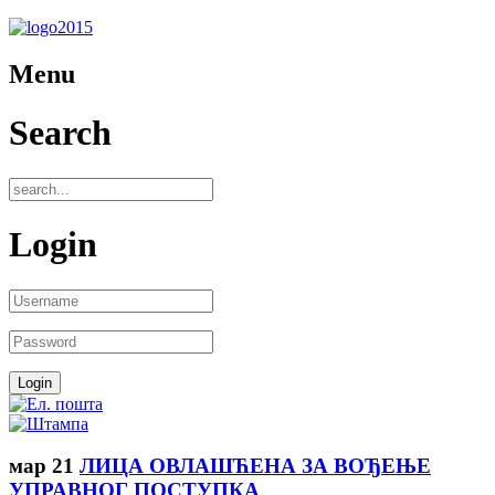
Menu
Search
Login
мар
21
ЛИЦА ОВЛАШЋЕНА ЗА ВОЂЕЊЕ
УПРАВНОГ ПОСТУПКА