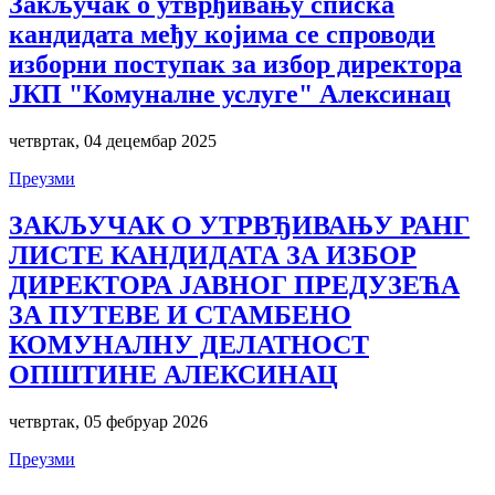
Закључак о утврђивању списка
кандидата међу којима се спроводи
изборни поступак за избор директора
ЈКП "Комуналне услуге" Алексинац
четвртак, 04 децембар 2025
Преузми
ЗАКЉУЧАК О УТРВЂИВАЊУ РАНГ
ЛИСТЕ КАНДИДАТА ЗА ИЗБОР
ДИРЕКТОРА ЈАВНОГ ПРЕДУЗЕЋА
ЗА ПУТЕВЕ И СТАМБЕНО
КОМУНАЛНУ ДЕЛАТНОСТ
ОПШТИНЕ АЛЕКСИНАЦ
четвртак, 05 фебруар 2026
Преузми