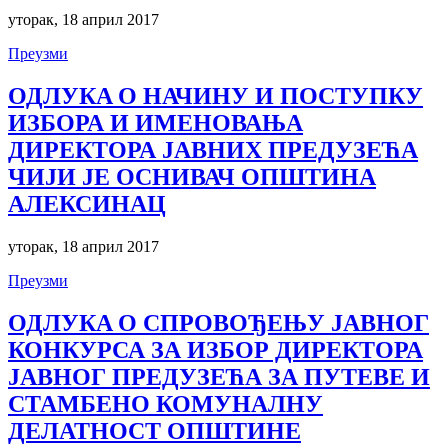
уторак, 18 април 2017
Преузми
ОДЛУКA О НАЧИНУ И ПОСТУПКУ
ИЗБОРА И ИМЕНОВАЊА
ДИРЕКТОРА ЈАВНИХ ПРЕДУЗЕЋА
ЧИЈИ ЈЕ ОСНИВАЧ ОПШТИНА
АЛЕКСИНАЦ
уторак, 18 април 2017
Преузми
ОДЛУКA О СПРОВОЂЕЊУ ЈАВНОГ
КОНКУРСА ЗА ИЗБОР ДИРЕКТОРА
ЈАВНОГ ПРЕДУЗЕЋА ЗА ПУТЕВЕ И
СТАМБЕНО КОМУНАЛНУ
ДЕЛАТНОСТ ОПШТИНЕ