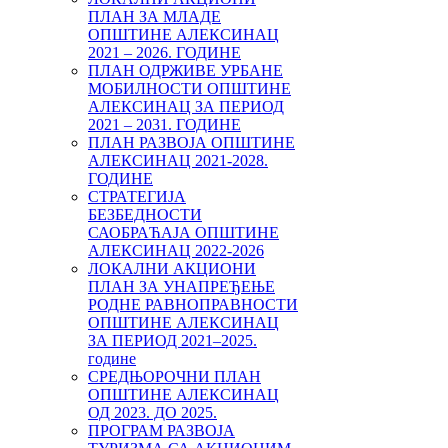
ПЛАН ЗА МЛАДЕ
ОПШТИНЕ АЛЕКСИНАЦ
2021 – 2026. ГОДИНЕ
ПЛАН ОДРЖИВЕ УРБАНЕ
МОБИЛНОСТИ ОПШТИНЕ
АЛЕКСИНАЦ ЗА ПЕРИОД
2021 – 2031. ГОДИНЕ
ПЛАН РАЗВОЈА ОПШТИНЕ
АЛЕКСИНАЦ 2021-2028.
ГОДИНЕ
СТРАТЕГИЈА
БЕЗБЕДНОСТИ
САОБРАЋАЈА ОПШТИНЕ
АЛЕКСИНАЦ 2022-2026
ЛОКАЛНИ АКЦИОНИ
ПЛАН ЗА УНАПРЕЂЕЊЕ
РОДНЕ РАВНОПРАВНОСТИ
ОПШТИНЕ АЛЕКСИНАЦ
ЗА ПЕРИОД 2021–2025.
године
СРЕДЊОРОЧНИ ПЛАН
ОПШТИНЕ АЛЕКСИНАЦ
ОД 2023. ДО 2025.
ПРОГРАМ РАЗВОЈА