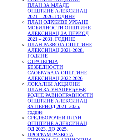
ПЛАН ЗА МЛАДЕ
ОПШТИНЕ АЛЕКСИНАЦ
2021 – 2026. ГОДИНЕ
ПЛАН ОДРЖИВЕ УРБАНЕ
МОБИЛНОСТИ ОПШТИНЕ
АЛЕКСИНАЦ ЗА ПЕРИОД
2021 – 2031. ГОДИНЕ
ПЛАН РАЗВОЈА ОПШТИНЕ
АЛЕКСИНАЦ 2021-2028.
ГОДИНЕ
СТРАТЕГИЈА
БЕЗБЕДНОСТИ
САОБРАЋАЈА ОПШТИНЕ
АЛЕКСИНАЦ 2022-2026
ЛОКАЛНИ АКЦИОНИ
ПЛАН ЗА УНАПРЕЂЕЊЕ
РОДНЕ РАВНОПРАВНОСТИ
ОПШТИНЕ АЛЕКСИНАЦ
ЗА ПЕРИОД 2021–2025.
године
СРЕДЊОРОЧНИ ПЛАН
ОПШТИНЕ АЛЕКСИНАЦ
ОД 2023. ДО 2025.
ПРОГРАМ РАЗВОЈА