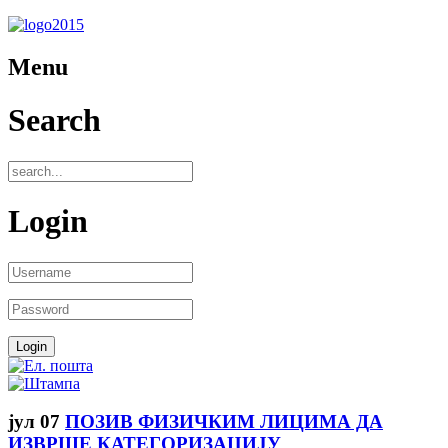
Menu
Search
Login
јул
07
ПОЗИВ ФИЗИЧКИМ ЛИЦИМА ДА
ИЗВРШЕ КАТЕГОРИЗАЦИЈУ