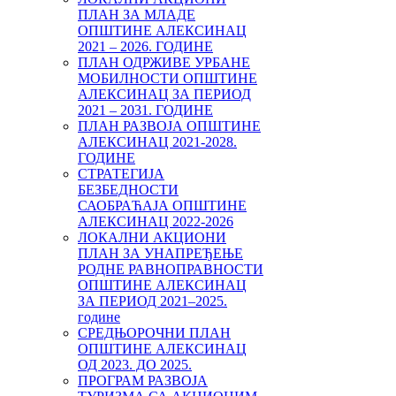
ПЛАН ЗА МЛАДЕ
ОПШТИНЕ АЛЕКСИНАЦ
2021 – 2026. ГОДИНЕ
ПЛАН ОДРЖИВЕ УРБАНЕ
МОБИЛНОСТИ ОПШТИНЕ
АЛЕКСИНАЦ ЗА ПЕРИОД
2021 – 2031. ГОДИНЕ
ПЛАН РАЗВОЈА ОПШТИНЕ
АЛЕКСИНАЦ 2021-2028.
ГОДИНЕ
СТРАТЕГИЈА
БЕЗБЕДНОСТИ
САОБРАЋАЈА ОПШТИНЕ
АЛЕКСИНАЦ 2022-2026
ЛОКАЛНИ АКЦИОНИ
ПЛАН ЗА УНАПРЕЂЕЊЕ
РОДНЕ РАВНОПРАВНОСТИ
ОПШТИНЕ АЛЕКСИНАЦ
ЗА ПЕРИОД 2021–2025.
године
СРЕДЊОРОЧНИ ПЛАН
ОПШТИНЕ АЛЕКСИНАЦ
ОД 2023. ДО 2025.
ПРОГРАМ РАЗВОЈА