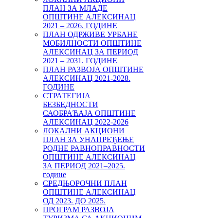
ПЛАН ЗА МЛАДЕ
ОПШТИНЕ АЛЕКСИНАЦ
2021 – 2026. ГОДИНЕ
ПЛАН ОДРЖИВЕ УРБАНЕ
МОБИЛНОСТИ ОПШТИНЕ
АЛЕКСИНАЦ ЗА ПЕРИОД
2021 – 2031. ГОДИНЕ
ПЛАН РАЗВОЈА ОПШТИНЕ
АЛЕКСИНАЦ 2021-2028.
ГОДИНЕ
СТРАТЕГИЈА
БЕЗБЕДНОСТИ
САОБРАЋАЈА ОПШТИНЕ
АЛЕКСИНАЦ 2022-2026
ЛОКАЛНИ АКЦИОНИ
ПЛАН ЗА УНАПРЕЂЕЊЕ
РОДНЕ РАВНОПРАВНОСТИ
ОПШТИНЕ АЛЕКСИНАЦ
ЗА ПЕРИОД 2021–2025.
године
СРЕДЊОРОЧНИ ПЛАН
ОПШТИНЕ АЛЕКСИНАЦ
ОД 2023. ДО 2025.
ПРОГРАМ РАЗВОЈА