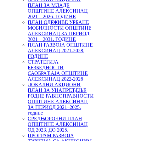
ПЛАН ЗА МЛАДЕ
ОПШТИНЕ АЛЕКСИНАЦ
2021 – 2026. ГОДИНЕ
ПЛАН ОДРЖИВЕ УРБАНЕ
МОБИЛНОСТИ ОПШТИНЕ
АЛЕКСИНАЦ ЗА ПЕРИОД
2021 – 2031. ГОДИНЕ
ПЛАН РАЗВОЈА ОПШТИНЕ
АЛЕКСИНАЦ 2021-2028.
ГОДИНЕ
СТРАТЕГИЈА
БЕЗБЕДНОСТИ
САОБРАЋАЈА ОПШТИНЕ
АЛЕКСИНАЦ 2022-2026
ЛОКАЛНИ АКЦИОНИ
ПЛАН ЗА УНАПРЕЂЕЊЕ
РОДНЕ РАВНОПРАВНОСТИ
ОПШТИНЕ АЛЕКСИНАЦ
ЗА ПЕРИОД 2021–2025.
године
СРЕДЊОРОЧНИ ПЛАН
ОПШТИНЕ АЛЕКСИНАЦ
ОД 2023. ДО 2025.
ПРОГРАМ РАЗВОЈА