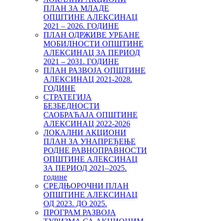
ПЛАН ЗА МЛАДЕ
ОПШТИНЕ АЛЕКСИНАЦ
2021 – 2026. ГОДИНЕ
ПЛАН ОДРЖИВЕ УРБАНЕ
МОБИЛНОСТИ ОПШТИНЕ
АЛЕКСИНАЦ ЗА ПЕРИОД
2021 – 2031. ГОДИНЕ
ПЛАН РАЗВОЈА ОПШТИНЕ
АЛЕКСИНАЦ 2021-2028.
ГОДИНЕ
СТРАТЕГИЈА
БЕЗБЕДНОСТИ
САОБРАЋАЈА ОПШТИНЕ
АЛЕКСИНАЦ 2022-2026
ЛОКАЛНИ АКЦИОНИ
ПЛАН ЗА УНАПРЕЂЕЊЕ
РОДНЕ РАВНОПРАВНОСТИ
ОПШТИНЕ АЛЕКСИНАЦ
ЗА ПЕРИОД 2021–2025.
године
СРЕДЊОРОЧНИ ПЛАН
ОПШТИНЕ АЛЕКСИНАЦ
ОД 2023. ДО 2025.
ПРОГРАМ РАЗВОЈА