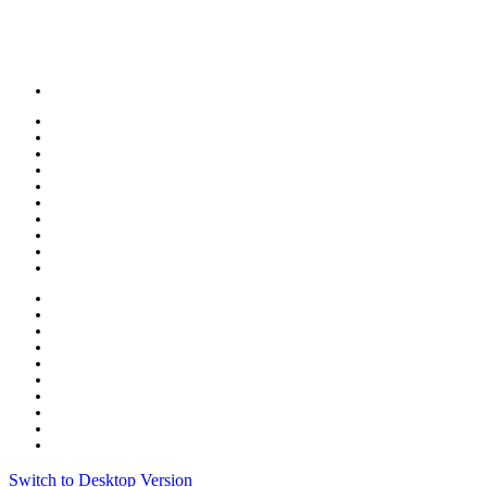
Switch to Desktop Version