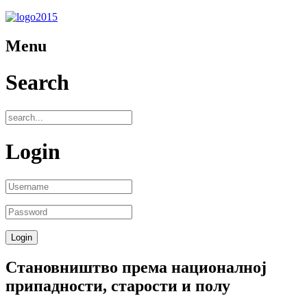
Menu
Search
Login
Становништво према националној
припадности, старости и полу