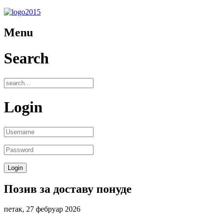
Menu
Search
Login
Позив за доставу понуде
петак, 27 фебруар 2026