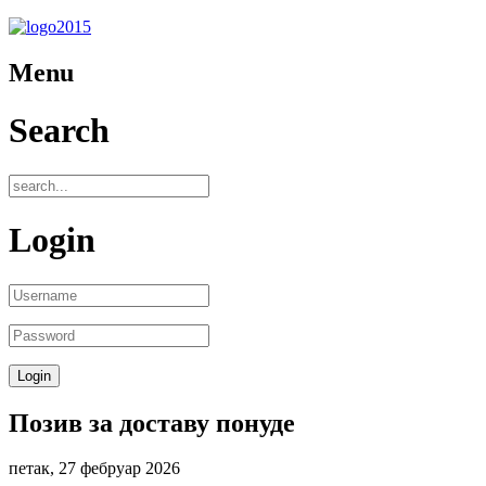
Menu
Search
Login
Позив за доставу понуде
петак, 27 фебруар 2026