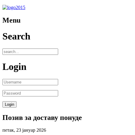
Menu
Search
Login
Позив за доставу понуде
петак, 23 јануар 2026