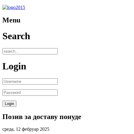
Menu
Search
Login
Позив за доставу понуде
среда, 12 фебруар 2025