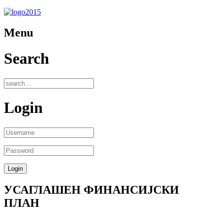
Menu
Search
Login
УСАГЛАШЕН ФИНАНСИЈСКИ
ПЛАН