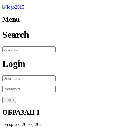
Menu
Search
Login
ОБРАЗАЦ 1
четвртак, 20 мај 2021